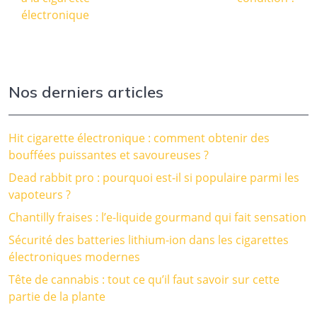
électronique
Nos derniers articles
Hit cigarette électronique : comment obtenir des
bouffées puissantes et savoureuses ?
Dead rabbit pro : pourquoi est-il si populaire parmi les
vapoteurs ?
Chantilly fraises : l’e-liquide gourmand qui fait sensation
Sécurité des batteries lithium-ion dans les cigarettes
électroniques modernes
Tête de cannabis : tout ce qu’il faut savoir sur cette
partie de la plante