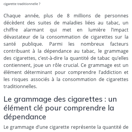
cigarette traditionnelle ?
Chaque année, plus de 8 millions de personnes
décèdent des suites de maladies liées au tabac, un
chiffre alarmant qui met en lumière l’impact
dévastateur de la consommation de cigarettes sur la
santé publique. Parmi les nombreux facteurs
contribuant à la dépendance au tabac, le grammage
des cigarettes, c’est-à-dire la quantité de tabac qu’elles
contiennent, joue un rôle crucial. Ce grammage est un
élément déterminant pour comprendre l’addiction et
les risques associés à la consommation de cigarettes
traditionnelles.
Le grammage des cigarettes : un
élément clé pour comprendre la
dépendance
Le grammage d’une cigarette représente la quantité de