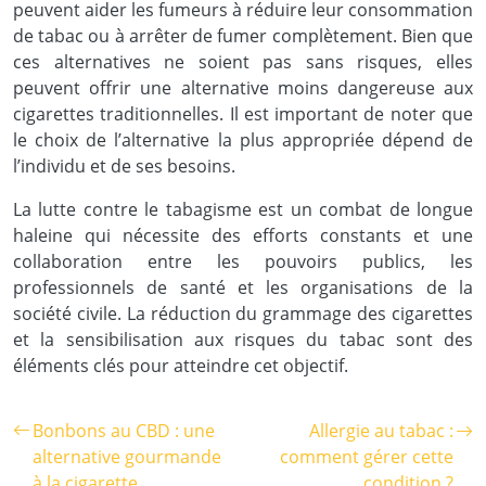
peuvent aider les fumeurs à réduire leur consommation
de tabac ou à arrêter de fumer complètement. Bien que
ces alternatives ne soient pas sans risques, elles
peuvent offrir une alternative moins dangereuse aux
cigarettes traditionnelles. Il est important de noter que
le choix de l’alternative la plus appropriée dépend de
l’individu et de ses besoins.
La lutte contre le tabagisme est un combat de longue
haleine qui nécessite des efforts constants et une
collaboration entre les pouvoirs publics, les
professionnels de santé et les organisations de la
société civile. La réduction du grammage des cigarettes
et la sensibilisation aux risques du tabac sont des
éléments clés pour atteindre cet objectif.
Bonbons au CBD : une
Allergie au tabac :
alternative gourmande
comment gérer cette
à la cigarette
condition ?