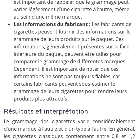
est important de rappeler que le grammage peut
varier légèrement d’une cigarette à l’autre, même
au sein d’une même marque.
Les informations du fabricant :
Les fabricants de
cigarettes peuvent fournir des informations sur le
grammage de leurs produits sur le paquet. Ces
informations, généralement présentes sur la face
inférieure du paquet, peuvent être utiles pour
comparer le grammage de différentes marques.
Cependant, il est important de noter que ces
informations ne sont pas toujours fiables, car
certains fabricants peuvent sous-estimer le
grammage de leurs cigarettes pour rendre leurs
produits plus attractifs.
Résultats et interprétation
Le grammage des cigarettes varie considérablement
d’une marque à l’autre et d’un type à l’autre. En général,
les cigarettes classiques contiennent entre 0,8 et 1,2