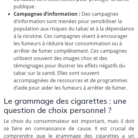
publique.
Campagnes d’information :
Des campagnes
d’information sont menées pour sensibiliser la
population aux risques du tabac et à la dépendance
à la nicotine. Ces campagnes visent à encourager
les fumeurs à réduire leur consommation ou à
arrêter de fumer complètement. Ces campagnes
utilisent souvent des images choc et des
témoignages pour illustrer les effets négatifs du
tabac sur la santé. Elles sont souvent
accompagnées de ressources et de programmes
d’aide pour aider les fumeurs à arrêter de fumer.
Le grammage des cigarettes : une
question de choix personnel ?
Le choix du consommateur est important, mais il doit
se faire en connaissance de cause. Il est crucial de
comprendre que le grammage des cigarettes a un