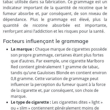
tabac utilisée dans sa fabrication. Ce grammage est un
indicateur important de la quantité de nicotine que le
fumeur absorbe et, par conséquent, de son niveau de
dépendance. Plus le grammage est élevé, plus la
quantité de nicotine absorbée est importante,
renforçant ainsi l’addiction et les risques pour la santé.
Facteurs influençant le grammage
La marque :
Chaque marque de cigarettes possède
son propre grammage, certaines étant plus fortes
que d’autres. Par exemple, une cigarette Marlboro
Red contient généralement 1 gramme de tabac,
tandis qu’une Gauloises Blonde en contient environ
0,8 gramme. Cette variation de grammage peut
influencer la perception du fumeur quant à la force
de la cigarette et, par conséquent, son choix de
marque.
Le type de cigarette :
Les cigarettes dites « light »
ou « slim » contiennent généralement moins de