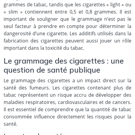
grammes de tabac, tandis que les cigarettes « light » ou
« slim » contiennent entre 0,5 et 0,8 grammes. Il est
important de souligner que le grammage n’est pas le
seul facteur à prendre en compte pour déterminer la
dangerosité d’une cigarette. Les additifs utilisés dans la
fabrication des cigarettes peuvent aussi jouer un rôle
important dans la toxicité du tabac.
Le grammage des cigarettes : une
question de santé publique
Le grammage des cigarettes a un impact direct sur la
santé des fumeurs. Les cigarettes contenant plus de
tabac représentent un risque accru de développer des
maladies respiratoires, cardiovasculaires et de cancers.
Il est essentiel de comprendre que la quantité de tabac
consommée influence directement les risques pour la
santé.