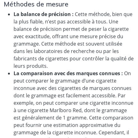
Méthodes de mesure
La balance de précision :
Cette méthode, bien que
la plus fiable, n’est pas accessible à tous. Une
balance de précision permet de peser la cigarette
avec exactitude, offrant une mesure précise du
grammage. Cette méthode est souvent utilisée
dans les laboratoires de recherche ou par les
fabricants de cigarettes pour contrôler la qualité de
leurs produits.
La comparaison avec des marques connues :
On
peut comparer le grammage d’une cigarette
inconnue avec des cigarettes de marques connues
dont le grammage est facilement accessible. Par
exemple, on peut comparer une cigarette inconnue
à une cigarette Marlboro Red, dont le grammage
est généralement de 1 gramme. Cette comparaison
peut fournir une estimation approximative du
grammage de la cigarette inconnue. Cependant, il