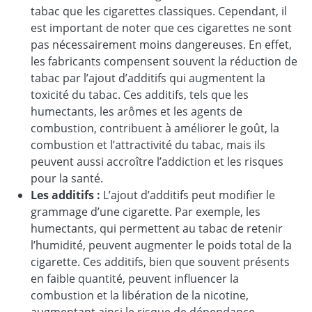
tabac que les cigarettes classiques. Cependant, il
est important de noter que ces cigarettes ne sont
pas nécessairement moins dangereuses. En effet,
les fabricants compensent souvent la réduction de
tabac par l’ajout d’additifs qui augmentent la
toxicité du tabac. Ces additifs, tels que les
humectants, les arômes et les agents de
combustion, contribuent à améliorer le goût, la
combustion et l’attractivité du tabac, mais ils
peuvent aussi accroître l’addiction et les risques
pour la santé.
Les additifs :
L’ajout d’additifs peut modifier le
grammage d’une cigarette. Par exemple, les
humectants, qui permettent au tabac de retenir
l’humidité, peuvent augmenter le poids total de la
cigarette. Ces additifs, bien que souvent présents
en faible quantité, peuvent influencer la
combustion et la libération de la nicotine,
augmentant ainsi le risque de dépendance.