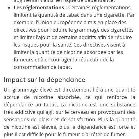
Les réglementations :
Certaines réglementations
limitent la quantité de tabac dans une cigarette. Par
exemple, l’Union européenne a mis en place des
directives pour réduire le grammage des cigarettes
et limiter l’ajout de certains additifs afin de réduire
les risques pour la santé. Ces directives visent à
limiter la quantité de nicotine absorbée par les
fumeurs et à encourager la réduction de la
consommation de tabac.
Impact sur la dépendance
Un grammage élevé est directement lié à une quantité
accrue de nicotine absorbée, ce qui renforce la
dépendance au tabac. La nicotine est une substance
très addictive qui agit sur le cerveau en provoquant des
sensations de plaisir et de satisfaction. Plus la quantité
de nicotine est élevée, plus la dépendance est forte et
plus il est difficile pour le fumeur d’arrêter de fumer.