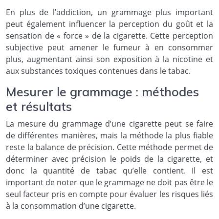
En plus de l’addiction, un grammage plus important
peut également influencer la perception du goût et la
sensation de « force » de la cigarette. Cette perception
subjective peut amener le fumeur à en consommer
plus, augmentant ainsi son exposition à la nicotine et
aux substances toxiques contenues dans le tabac.
Mesurer le grammage : méthodes
et résultats
La mesure du grammage d’une cigarette peut se faire
de différentes manières, mais la méthode la plus fiable
reste la balance de précision. Cette méthode permet de
déterminer avec précision le poids de la cigarette, et
donc la quantité de tabac qu’elle contient. Il est
important de noter que le grammage ne doit pas être le
seul facteur pris en compte pour évaluer les risques liés
à la consommation d’une cigarette.