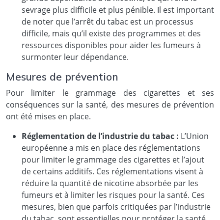
sevrage plus difficile et plus pénible. Il est important
de noter que l’arrêt du tabac est un processus
difficile, mais qu’il existe des programmes et des
ressources disponibles pour aider les fumeurs à
surmonter leur dépendance.
Mesures de prévention
Pour limiter le grammage des cigarettes et ses
conséquences sur la santé, des mesures de prévention
ont été mises en place.
Réglementation de l’industrie du tabac :
L’Union
européenne a mis en place des réglementations
pour limiter le grammage des cigarettes et l’ajout
de certains additifs. Ces réglementations visent à
réduire la quantité de nicotine absorbée par les
fumeurs et à limiter les risques pour la santé. Ces
mesures, bien que parfois critiquées par l’industrie
du tabac, sont essentielles pour protéger la santé