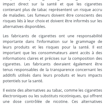
impact direct sur la santé et que les cigarettes
contenant plus de tabac représentent un risque accru
de maladies. Les fumeurs doivent être conscients des
risques liés à leur choix et doivent être informés sur les
alternatives disponibles.
Les fabricants de cigarettes ont une responsabilité
importante dans l’information sur le grammage de
leurs produits et les risques pour la santé. Il est
important que les consommateurs aient accès à des
informations claires et précises sur la composition des
cigarettes. Les fabricants devraient également être
tenus responsables de la transparence concernant les
additifs utilisés dans leurs produits et leurs impacts
potentiels sur la santé.
Il existe des alternatives au tabac, comme les cigarettes
électroniques ou les substituts nicotiniques, qui offrent
une dose contrôlée de nicotine. Ces alternatives