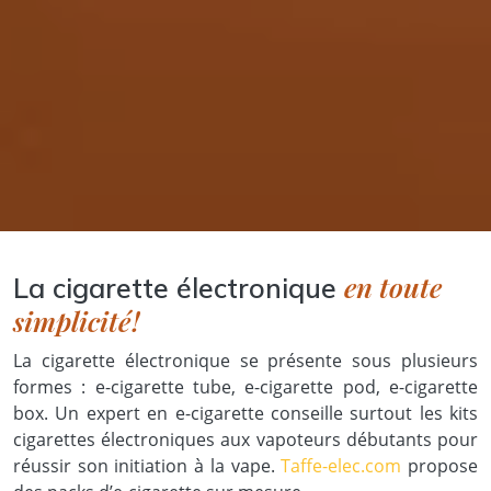
en toute
La cigarette électronique
simplicité !
La cigarette électronique se présente sous plusieurs
formes : e-cigarette tube, e-cigarette pod, e-cigarette
box. Un expert en e-cigarette conseille surtout les kits
cigarettes électroniques aux vapoteurs débutants pour
réussir son initiation à la vape.
Taffe-elec.com
propose