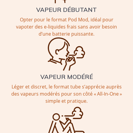
VAPEUR DÉBUTANT
Opter pour le format Pod Mod, idéal pour
vapoter des e-liquides frais sans avoir besoin
d’une batterie puissante.
VAPEUR MODÉRÉ
Léger et discret, le format tube s’apprécie auprès
des vapeurs modérés pour son côté « All-In-One »
simple et pratique.