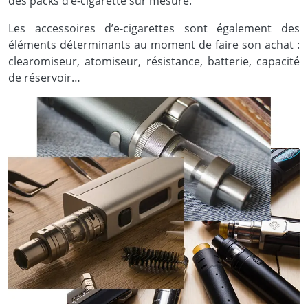
des packs d’e-cigarette sur mesure.
Les accessoires d’e-cigarettes sont également des
éléments déterminants au moment de faire son achat :
clearomiseur, atomiseur, résistance, batterie, capacité
de réservoir…