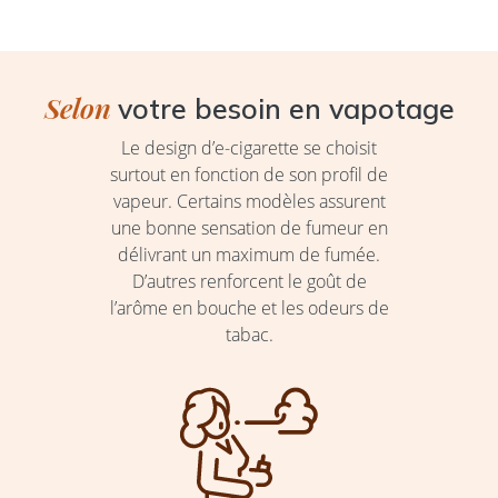
Selon
votre besoin en vapotage
Le design d’e-cigarette se choisit
surtout en fonction de son profil de
vapeur. Certains modèles assurent
une bonne sensation de fumeur en
délivrant un maximum de fumée.
D’autres renforcent le goût de
l’arôme en bouche et les odeurs de
tabac.