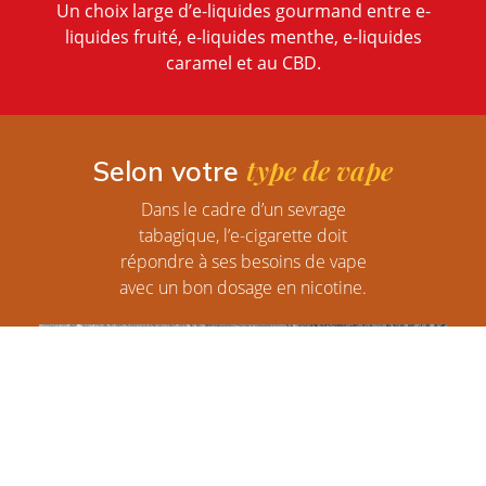
Un choix large d’e-liquides gourmand entre e-
liquides fruité, e-liquides menthe, e-liquides
caramel et au CBD.
type de vape
Selon votre
Dans le cadre d’un sevrage
tabagique, l’e-cigarette doit
répondre à ses besoins de vape
avec un bon dosage en nicotine.