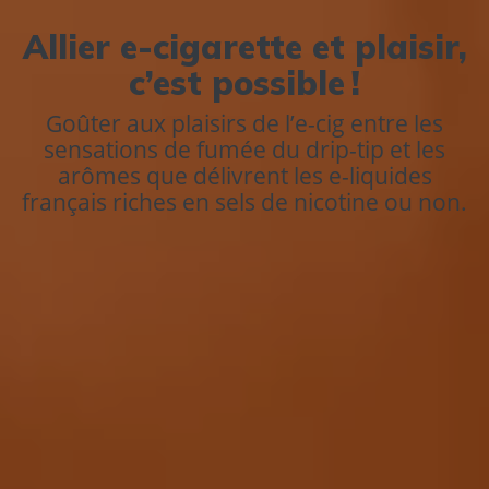
Allier e-cigarette et plaisir,
c’est possible !
Goûter aux plaisirs de l’e-cig entre les
sensations de fumée du drip-tip et les
arômes que délivrent les e-liquides
français riches en sels de nicotine ou non.