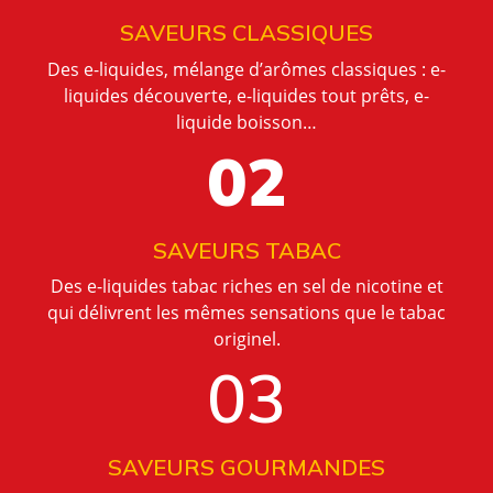
SAVEURS CLASSIQUES
Des e-liquides, mélange d’arômes classiques : e-
liquides découverte, e-liquides tout prêts, e-
liquide boisson…
02
SAVEURS TABAC
Des e-liquides tabac riches en sel de nicotine et
qui délivrent les mêmes sensations que le tabac
originel.
03
SAVEURS GOURMANDES