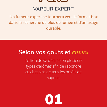
VAPEUR EXPERT
Un fumeur expert se tournera vers le format box
dans la recherche de plus de fumée et d’un usage
durable.
envies
Selon vos gouts et
L’e-liquide se décline en plusieurs
types d’arômes afin de répondre
aux besoins de tous les profils de
vapeur.
01