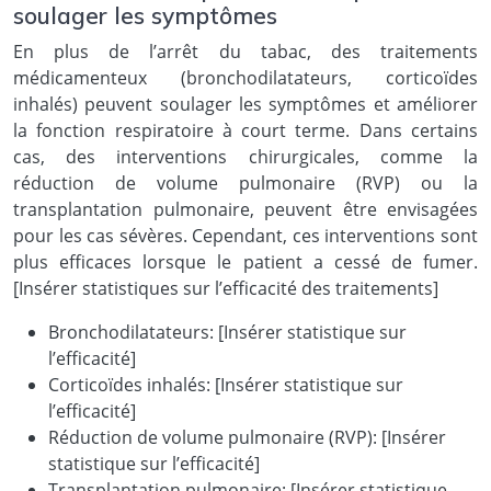
soulager les symptômes
En plus de l’arrêt du tabac, des traitements
médicamenteux (bronchodilatateurs, corticoïdes
inhalés) peuvent soulager les symptômes et améliorer
la fonction respiratoire à court terme. Dans certains
cas, des interventions chirurgicales, comme la
réduction de volume pulmonaire (RVP) ou la
transplantation pulmonaire, peuvent être envisagées
pour les cas sévères. Cependant, ces interventions sont
plus efficaces lorsque le patient a cessé de fumer.
[Insérer statistiques sur l’efficacité des traitements]
Bronchodilatateurs: [Insérer statistique sur
l’efficacité]
Corticoïdes inhalés: [Insérer statistique sur
l’efficacité]
Réduction de volume pulmonaire (RVP): [Insérer
statistique sur l’efficacité]
Transplantation pulmonaire: [Insérer statistique