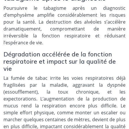
Poursuivre le tabagisme après un diagnostic
d’emphysème amplifie considérablement les risques
pour la santé. La destruction des alvéoles s’accélère
dramatiquement, compromettant de manière
irréversible la fonction respiratoire et réduisant
l’espérance de vie.
Dégradation accélérée de la fonction
respiratoire et impact sur la qualité de
vie
La fumée de tabac irrite les voies respiratoires déjà
fragilisées par la maladie, aggravant la dyspnée
(essoufflement), la toux chronique, et les
expectorations. L’augmentation de la production de
mucus rend la respiration encore plus difficile. Le
simple effort physique, comme monter un escalier ou
marcher quelques centaines de mètres, devient de plus
en plus difficile, impactant considérablement la qualité