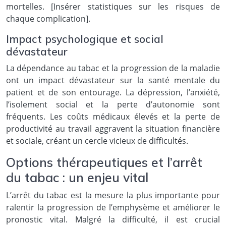
mortelles. [Insérer statistiques sur les risques de
chaque complication].
Impact psychologique et social
dévastateur
La dépendance au tabac et la progression de la maladie
ont un impact dévastateur sur la santé mentale du
patient et de son entourage. La dépression, l’anxiété,
l’isolement social et la perte d’autonomie sont
fréquents. Les coûts médicaux élevés et la perte de
productivité au travail aggravent la situation financière
et sociale, créant un cercle vicieux de difficultés.
Options thérapeutiques et l’arrêt
du tabac : un enjeu vital
L’arrêt du tabac est la mesure la plus importante pour
ralentir la progression de l’emphysème et améliorer le
pronostic vital. Malgré la difficulté, il est crucial