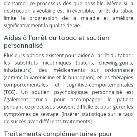
d’entamer ce processus dès que possible. Même si la
destruction alvéolaire est irréversible, l’arrêt du tabac
limite la progression de la maladie et améliore
significativement la qualité de vie.
Aides à l’arrêt du tabac et soutien
personnalisé
Plusieurs options existent pour aider à l’arrêt du tabac :
les substituts nicotiniques (patchs, chewing-gums,
inhalateurs), des médicaments sur ordonnance
(comme la varenicline et le bupropion), et les thérapies
comportementales et cognitivo-comportementales
(TCC). Un soutien psychologique personnalisé est
également crucial pour accompagner le patient
pendant ce processus souvent difficile et pour gérer les
symptômes de sevrage. [Insérer statistique sur le taux
de succès avec différents traitements].
Traitements complémentaires pour