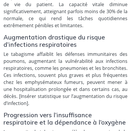
de vie du patient. La capacité vitale diminue
significativement, atteignant parfois moins de 30% de la
normale, ce qui rend les tâches quotidiennes
extrêmement pénibles et limitantes.
Augmentation drastique du risque
d’infections respiratoires
Le tabagisme affaiblit les défenses immunitaires des
poumons, augmentant la vulnérabilité aux infections
respiratoires, comme les pneumonies et les bronchites.
Ces infections, souvent plus graves et plus fréquentes
chez les emphysémateux fumeurs, peuvent mener à
une hospitalisation prolongée et dans certains cas, au
décès. [Insérer statistique sur l’augmentation du risque
d’infection].
Progression vers l’insuffisance
respiratoire et la dépendance à l’oxygène