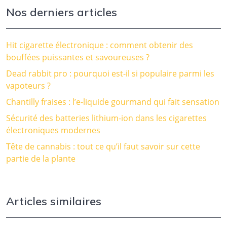
Nos derniers articles
Hit cigarette électronique : comment obtenir des
bouffées puissantes et savoureuses ?
Dead rabbit pro : pourquoi est-il si populaire parmi les
vapoteurs ?
Chantilly fraises : l’e-liquide gourmand qui fait sensation
Sécurité des batteries lithium-ion dans les cigarettes
électroniques modernes
Tête de cannabis : tout ce qu’il faut savoir sur cette
partie de la plante
Articles similaires