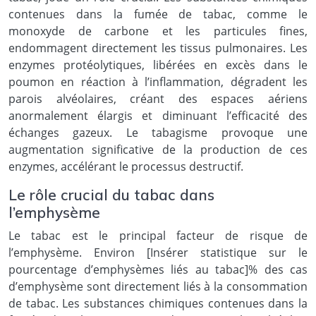
contenues dans la fumée de tabac, comme le
monoxyde de carbone et les particules fines,
endommagent directement les tissus pulmonaires. Les
enzymes protéolytiques, libérées en excès dans le
poumon en réaction à l’inflammation, dégradent les
parois alvéolaires, créant des espaces aériens
anormalement élargis et diminuant l’efficacité des
échanges gazeux. Le tabagisme provoque une
augmentation significative de la production de ces
enzymes, accélérant le processus destructif.
Le rôle crucial du tabac dans
l’emphysème
Le tabac est le principal facteur de risque de
l’emphysème. Environ [Insérer statistique sur le
pourcentage d’emphysèmes liés au tabac]% des cas
d’emphysème sont directement liés à la consommation
de tabac. Les substances chimiques contenues dans la