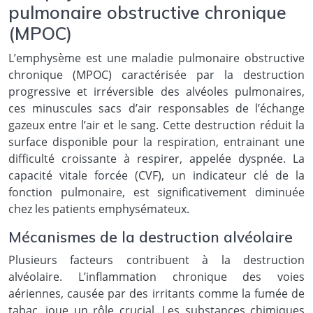
pulmonaire obstructive chronique
(MPOC)
L’emphysème est une maladie pulmonaire obstructive
chronique (MPOC) caractérisée par la destruction
progressive et irréversible des alvéoles pulmonaires,
ces minuscules sacs d’air responsables de l’échange
gazeux entre l’air et le sang. Cette destruction réduit la
surface disponible pour la respiration, entrainant une
difficulté croissante à respirer, appelée dyspnée. La
capacité vitale forcée (CVF), un indicateur clé de la
fonction pulmonaire, est significativement diminuée
chez les patients emphysémateux.
Mécanismes de la destruction alvéolaire
Plusieurs facteurs contribuent à la destruction
alvéolaire. L’inflammation chronique des voies
aériennes, causée par des irritants comme la fumée de
tabac, joue un rôle crucial. Les substances chimiques