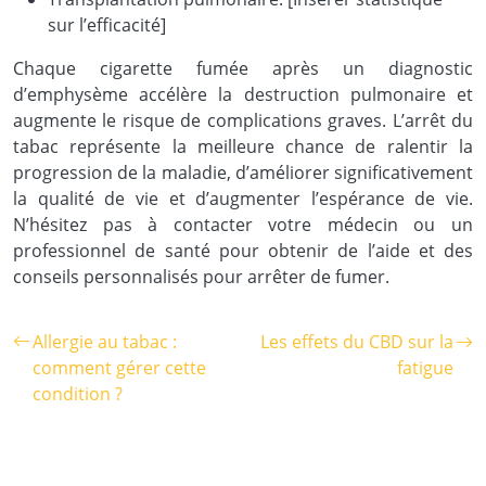
sur l’efficacité]
Chaque cigarette fumée après un diagnostic
d’emphysème accélère la destruction pulmonaire et
augmente le risque de complications graves. L’arrêt du
tabac représente la meilleure chance de ralentir la
progression de la maladie, d’améliorer significativement
la qualité de vie et d’augmenter l’espérance de vie.
N’hésitez pas à contacter votre médecin ou un
professionnel de santé pour obtenir de l’aide et des
conseils personnalisés pour arrêter de fumer.
Allergie au tabac :
Les effets du CBD sur la
comment gérer cette
fatigue
condition ?