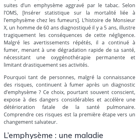
suites d’un emphysème aggravé par le tabac. Selon
l’OMS, [Insérer statistique sur la mortalité liée à
l’emphysème chez les fumeurs]. L’histoire de Monsieur
X, un homme de 60 ans diagnostiqué il y a 5 ans, illustre
tragiquement les conséquences de cette négligence.
Malgré les avertissements répétés, il a continué à
fumer, menant à une dégradation rapide de sa santé,
nécessitant une oxygénothérapie permanente et
limitant drastiquement ses activités.
Pourquoi tant de personnes, malgré la connaissance
des risques, continuent à fumer après un diagnostic
d’emphysème ? Ce choix, pourtant souvent conscient,
expose à des dangers considérables et accélère une
détérioration fatale de la santé pulmonaire.
Comprendre ces risques est la première étape vers un
changement salvateur.
L’emphysème : une maladie