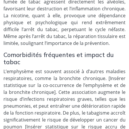
fumée de tabac agressent directement les alvéoles,
favorisant leur destruction et l’inflammation chronique.
La nicotine, quant à elle, provoque une dépendance
physique et psychologique qui rend extrêmement
difficile l’arrêt du tabac, perpetuant le cycle néfaste.
Même après l’arrêt du tabac, la réparation tissulaire est
limitée, soulignant l’importance de la prévention.
Comorbidités fréquentes et impact du
tabac
L’emphysème est souvent associé à d’autres maladies
respiratoires, comme la bronchite chronique. [Insérer
statistique sur la co-occurrence de l’emphysème et de
la bronchite chronique]. Cette association augmente le
risque d’infections respiratoires graves, telles que les
pneumonies, et peut entraîner une détérioration rapide
de la fonction respiratoire. De plus, le tabagisme accroît
significativement le risque de développer un cancer du
poumon [Insérer statistique sur le risque accru de