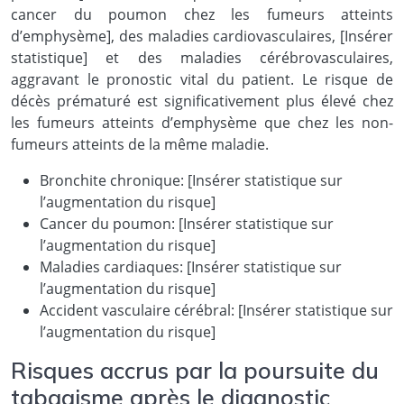
cancer du poumon chez les fumeurs atteints
d’emphysème], des maladies cardiovasculaires, [Insérer
statistique] et des maladies cérébrovasculaires,
aggravant le pronostic vital du patient. Le risque de
décès prématuré est significativement plus élevé chez
les fumeurs atteints d’emphysème que chez les non-
fumeurs atteints de la même maladie.
Bronchite chronique: [Insérer statistique sur
l’augmentation du risque]
Cancer du poumon: [Insérer statistique sur
l’augmentation du risque]
Maladies cardiaques: [Insérer statistique sur
l’augmentation du risque]
Accident vasculaire cérébral: [Insérer statistique sur
l’augmentation du risque]
Risques accrus par la poursuite du
tabagisme après le diagnostic