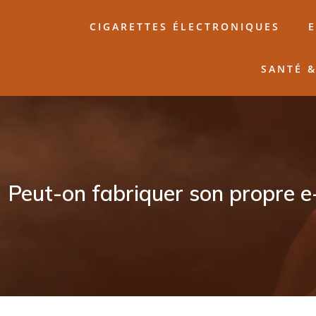
CIGARETTES ÉLECTRONIQUES
E
SANTÉ 
Peut-on fabriquer son propre e-