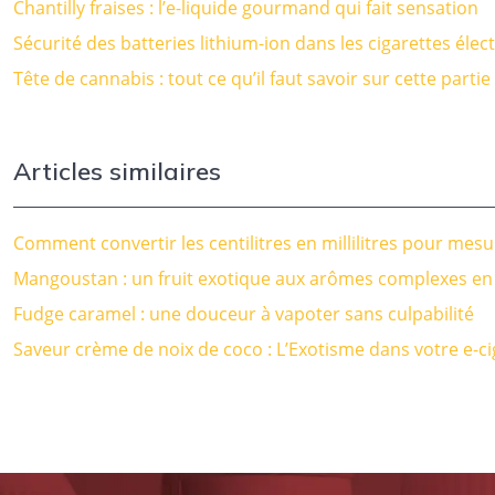
Chantilly fraises : l’e-liquide gourmand qui fait sensation
Sécurité des batteries lithium-ion dans les cigarettes él
Tête de cannabis : tout ce qu’il faut savoir sur cette partie
Articles similaires
Comment convertir les centilitres en millilitres pour mesur
Mangoustan : un fruit exotique aux arômes complexes en 
Fudge caramel : une douceur à vapoter sans culpabilité
Saveur crème de noix de coco : L’Exotisme dans votre e-ci