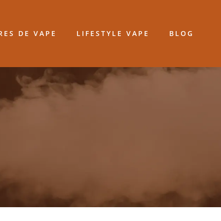
RES DE VAPE
LIFESTYLE VAPE
BLOG