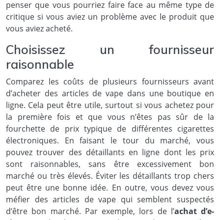
penser que vous pourriez faire face au même type de
critique si vous aviez un problème avec le produit que
vous aviez acheté.
Choisissez un fournisseur
raisonnable
Comparez les coûts de plusieurs fournisseurs avant
d’acheter des articles de vape dans une boutique en
ligne. Cela peut être utile, surtout si vous achetez pour
la première fois et que vous n’êtes pas sûr de la
fourchette de prix typique de différentes cigarettes
électroniques. En faisant le tour du marché, vous
pouvez trouver des détaillants en ligne dont les prix
sont raisonnables, sans être excessivement bon
marché ou très élevés. Éviter les détaillants trop chers
peut être une bonne idée. En outre, vous devez vous
méfier des articles de vape qui semblent suspectés
d’être bon marché. Par exemple, lors de l’
achat d’e-