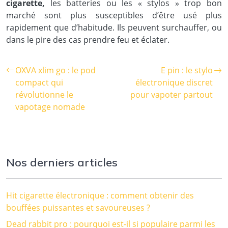
cigarette,
les batteries ou les « stylos » trop bon
marché sont plus susceptibles d’être usé plus
rapidement que d’habitude. Ils peuvent surchauffer, ou
dans le pire des cas prendre feu et éclater.
OXVA xlim go : le pod
E pin : le stylo
compact qui
électronique discret
révolutionne le
pour vapoter partout
vapotage nomade
Nos derniers articles
Hit cigarette électronique : comment obtenir des
bouffées puissantes et savoureuses ?
Dead rabbit pro : pourquoi est-il si populaire parmi les