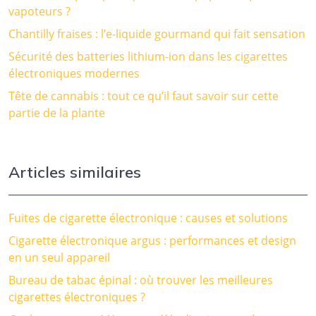
vapoteurs ?
Chantilly fraises : l’e-liquide gourmand qui fait sensation
Sécurité des batteries lithium-ion dans les cigarettes
électroniques modernes
Tête de cannabis : tout ce qu’il faut savoir sur cette
partie de la plante
Articles similaires
Fuites de cigarette électronique : causes et solutions
Cigarette électronique argus : performances et design
en un seul appareil
Bureau de tabac épinal : où trouver les meilleures
cigarettes électroniques ?