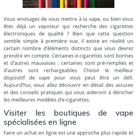
Vous envisagez de vous mettre à la vape, ou bien vous
êtes déjà un vapoteur qui recherche des cigarettes
électroniques de qualité ? Bien que cette question
semble simple à première vue, il existe en réalité un
certain nombre d’éléments distincts que vous devrez
prendre en compte. Certaines e-cigarettes sont bonnes
et d’autres mauvaises ; certaines sont pré-remplies et
d’autres sont rechargeables. Choisir le meilleur
dispositif de vape pour vous peut être un défi.
Aujourd’hui, vous allez découvrir en détail des astuces
et des conseils pratiques qui vous aideront à dénicher
les meilleures modèles d’e-cigarettes.
Visiter les boutiques de vape
spécialisées en ligne
Faire un achat en ligne est une approche plus rapide et