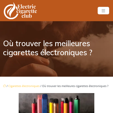
Où trouver les meilleures
cigarettes électroniques ?
/
Cigarettes électroniques
/ Où trouver les meilleures cigarettes électroniques ?