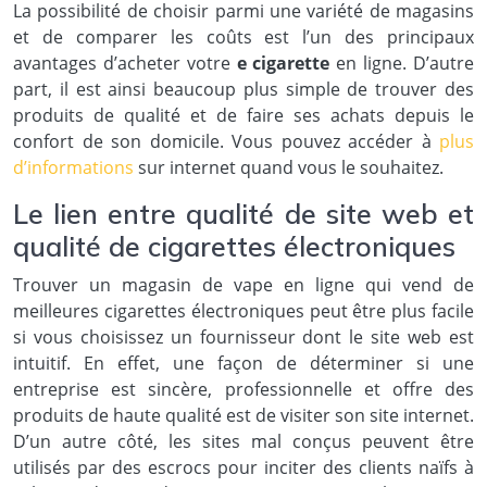
La possibilité de choisir parmi une variété de magasins
et de comparer les coûts est l’un des principaux
avantages d’acheter votre
e cigarette
en ligne. D’autre
part, il est ainsi beaucoup plus simple de trouver des
produits de qualité et de faire ses achats depuis le
confort de son domicile. Vous pouvez accéder à
plus
d’informations
sur internet quand vous le souhaitez.
Le lien entre qualité de site web et
qualité de cigarettes électroniques
Trouver un magasin de vape en ligne qui vend de
meilleures cigarettes électroniques peut être plus facile
si vous choisissez un fournisseur dont le site web est
intuitif. En effet, une façon de déterminer si une
entreprise est sincère, professionnelle et offre des
produits de haute qualité est de visiter son site internet.
D’un autre côté, les sites mal conçus peuvent être
utilisés par des escrocs pour inciter des clients naïfs à