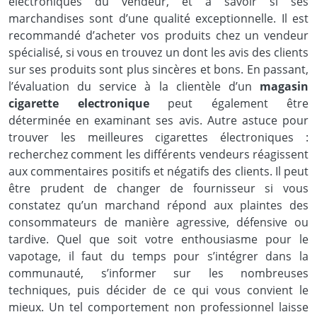
électroniques du vendeur, et à savoir si ses
marchandises sont d’une qualité exceptionnelle. Il est
recommandé d’acheter vos produits chez un vendeur
spécialisé, si vous en trouvez un dont les avis des clients
sur ses produits sont plus sincères et bons. En passant,
l’évaluation du service à la clientèle d’un
magasin
cigarette electronique
peut également être
déterminée en examinant ses avis. Autre astuce pour
trouver les meilleures cigarettes électroniques :
recherchez comment les différents vendeurs réagissent
aux commentaires positifs et négatifs des clients. Il peut
être prudent de changer de fournisseur si vous
constatez qu’un marchand répond aux plaintes des
consommateurs de manière agressive, défensive ou
tardive. Quel que soit votre enthousiasme pour le
vapotage, il faut du temps pour s’intégrer dans la
communauté, s’informer sur les nombreuses
techniques, puis décider de ce qui vous convient le
mieux. Un tel comportement non professionnel laisse