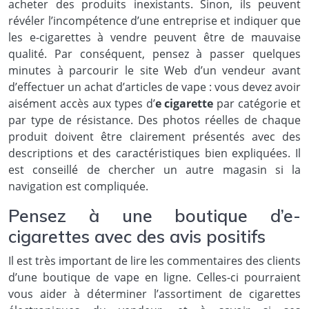
acheter des produits inexistants. Sinon, ils peuvent
révéler l’incompétence d’une entreprise et indiquer que
les e-cigarettes à vendre peuvent être de mauvaise
qualité. Par conséquent, pensez à passer quelques
minutes à parcourir le site Web d’un vendeur avant
d’effectuer un achat d’articles de vape : vous devez avoir
aisément accès aux types d’
e cigarette
par catégorie et
par type de résistance. Des photos réelles de chaque
produit doivent être clairement présentés avec des
descriptions et des caractéristiques bien expliquées. Il
est conseillé de chercher un autre magasin si la
navigation est compliquée.
Pensez à une boutique d’e-
cigarettes avec des avis positifs
Il est très important de lire les commentaires des clients
d’une boutique de vape en ligne. Celles-ci pourraient
vous aider à déterminer l’assortiment de cigarettes