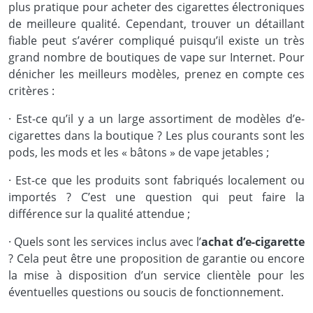
plus pratique pour acheter des cigarettes électroniques
de meilleure qualité. Cependant, trouver un détaillant
fiable peut s’avérer compliqué puisqu’il existe un très
grand nombre de boutiques de vape sur Internet. Pour
dénicher les meilleurs modèles, prenez en compte ces
critères :
· Est-ce qu’il y a un large assortiment de modèles d’e-
cigarettes dans la boutique ? Les plus courants sont les
pods, les mods et les « bâtons » de vape jetables ;
· Est-ce que les produits sont fabriqués localement ou
importés ? C’est une question qui peut faire la
différence sur la qualité attendue ;
· Quels sont les services inclus avec l’
achat d’e-cigarette
? Cela peut être une proposition de garantie ou encore
la mise à disposition d’un service clientèle pour les
éventuelles questions ou soucis de fonctionnement.