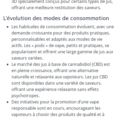
3D spécialement conçus pour certains types de jus,
offrant une meilleure restitution des saveurs.
L’évolution des modes de consommation
Les habitudes de consommation évoluent, avec une
demande croissante pour des produits pratiques,
personnalisables et adaptés aux modes de vie
actifs. Les « pods » de vape, petits et pratiques, se
popularisent et offrent une large gamme de jus aux
saveurs variées.
Le marché des jus à base de cannabidiol (CBD) est
en pleine croissance, offrant une alternative
naturelle et relaxante aux vapoteurs. Les jus CBD
sont disponibles dans une variété de saveurs,
offrant une expérience relaxante sans effets
psychotropes.
Des initiatives pour la promotion d’une vape
responsable sont en cours, encourageant les
vapoteurs à choisir des produits de qualité et à