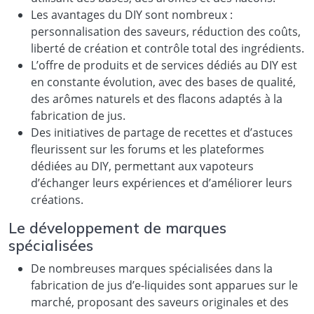
Les avantages du DIY sont nombreux :
personnalisation des saveurs, réduction des coûts,
liberté de création et contrôle total des ingrédients.
L’offre de produits et de services dédiés au DIY est
en constante évolution, avec des bases de qualité,
des arômes naturels et des flacons adaptés à la
fabrication de jus.
Des initiatives de partage de recettes et d’astuces
fleurissent sur les forums et les plateformes
dédiées au DIY, permettant aux vapoteurs
d’échanger leurs expériences et d’améliorer leurs
créations.
Le développement de marques
spécialisées
De nombreuses marques spécialisées dans la
fabrication de jus d’e-liquides sont apparues sur le
marché, proposant des saveurs originales et des