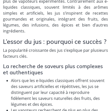
plus de vapoteurs expérimentés. Contrairement aux e-
liquides classiques, souvent limités à des arômes
simples et artificiels, les jus s’inspirent de recettes
gourmandes et originales, intégrant des fruits, des
légumes, des infusions, des épices et bien d’autres
ingrédients.
L’essor du jus : pourquoi ce succès ?
La popularité croissante des jus s’explique par plusieurs
facteurs clés.
La recherche de saveurs plus complexes
et authentiques
Alors que les e-liquides classiques offrent souvent
des saveurs artificielles et répétitives, les jus se
distinguent par leur capacité à reproduire
fidèlement les saveurs naturelles des fruits, des
légumes et des épices.
Les vapoteurs recherchent de plus en plus des