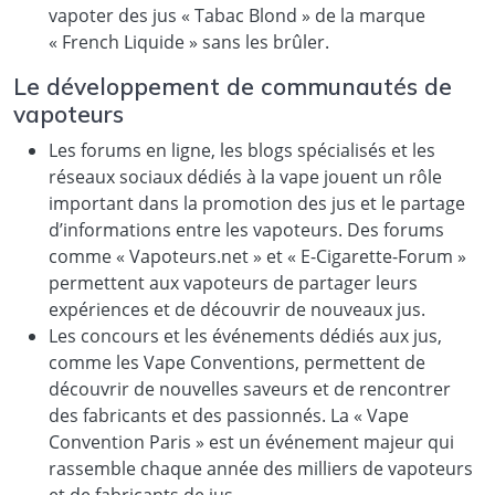
vapoter des jus « Tabac Blond » de la marque
« French Liquide » sans les brûler.
Le développement de communautés de
vapoteurs
Les forums en ligne, les blogs spécialisés et les
réseaux sociaux dédiés à la vape jouent un rôle
important dans la promotion des jus et le partage
d’informations entre les vapoteurs. Des forums
comme « Vapoteurs.net » et « E-Cigarette-Forum »
permettent aux vapoteurs de partager leurs
expériences et de découvrir de nouveaux jus.
Les concours et les événements dédiés aux jus,
comme les Vape Conventions, permettent de
découvrir de nouvelles saveurs et de rencontrer
des fabricants et des passionnés. La « Vape
Convention Paris » est un événement majeur qui
rassemble chaque année des milliers de vapoteurs
et de fabricants de jus.