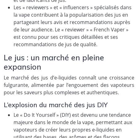
Les « reviewers » et « influencers » spécialisés dans
la vape contribuent à la popularisation des jus en
partageant leurs avis et recommandations auprès
de leur audience. Le « reviewer » « French Vaper »
est connu pour ses critiques détaillées et ses
recommandations de jus de qualité.
Le jus : un marché en pleine
expansion
Le marché des jus d’e-liquides connaît une croissance
fulgurante, alimentée par l’engouement des vapoteurs
pour les saveurs plus complexes et authentiques.
L’explosion du marché des jus DIY
Le « Do It Yourself » (DIY) est devenu une tendance
majeure dans le monde de la vape, permettant aux
vapoteurs de créer leurs propres e-liquides en
utilisant des bases, des arômes et des flacons.