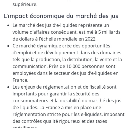
supérieure.
L’impact économique du marché des jus
Le marché des jus d’e-liquides représente un
volume d’affaires conséquent, estimé à 5 milliards
de dollars à l’échelle mondiale en 2022.
Ce marché dynamique crée des opportunités
d’emploi et de développement dans des domaines
tels que la production, la distribution, la vente et la
communication. Près de 10 000 personnes sont
employées dans le secteur des jus d’e-liquides en
France.
Les enjeux de réglementation et de fiscalité sont
importants pour garantir la sécurité des
consommateurs et la durabilité du marché des jus
d’e-liquides. La France a mis en place une
réglementation stricte pour les e-liquides, imposant
des contrôles qualité rigoureux et des taxes
spécifiques.