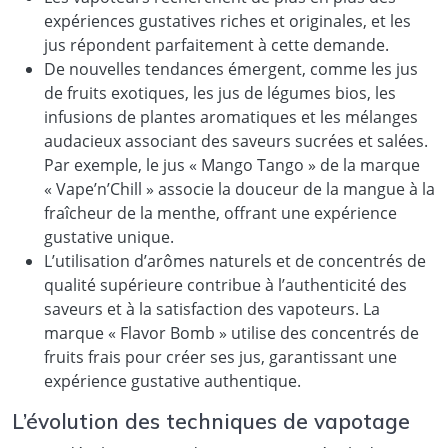
expériences gustatives riches et originales, et les
jus répondent parfaitement à cette demande.
De nouvelles tendances émergent, comme les jus
de fruits exotiques, les jus de légumes bios, les
infusions de plantes aromatiques et les mélanges
audacieux associant des saveurs sucrées et salées.
Par exemple, le jus « Mango Tango » de la marque
« Vape’n’Chill » associe la douceur de la mangue à la
fraîcheur de la menthe, offrant une expérience
gustative unique.
L’utilisation d’arômes naturels et de concentrés de
qualité supérieure contribue à l’authenticité des
saveurs et à la satisfaction des vapoteurs. La
marque « Flavor Bomb » utilise des concentrés de
fruits frais pour créer ses jus, garantissant une
expérience gustative authentique.
L’évolution des techniques de vapotage