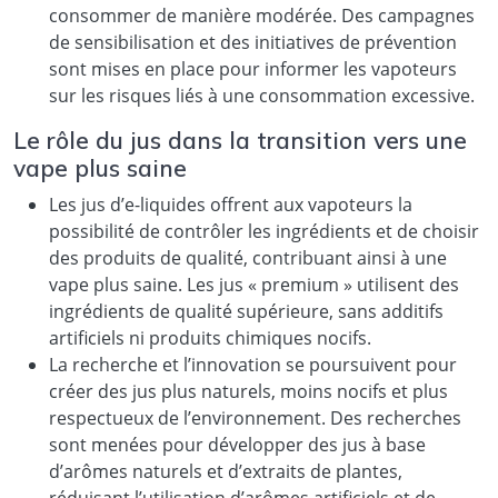
consommer de manière modérée. Des campagnes
de sensibilisation et des initiatives de prévention
sont mises en place pour informer les vapoteurs
sur les risques liés à une consommation excessive.
Le rôle du jus dans la transition vers une
vape plus saine
Les jus d’e-liquides offrent aux vapoteurs la
possibilité de contrôler les ingrédients et de choisir
des produits de qualité, contribuant ainsi à une
vape plus saine. Les jus « premium » utilisent des
ingrédients de qualité supérieure, sans additifs
artificiels ni produits chimiques nocifs.
La recherche et l’innovation se poursuivent pour
créer des jus plus naturels, moins nocifs et plus
respectueux de l’environnement. Des recherches
sont menées pour développer des jus à base
d’arômes naturels et d’extraits de plantes,
réduisant l’utilisation d’arômes artificiels et de