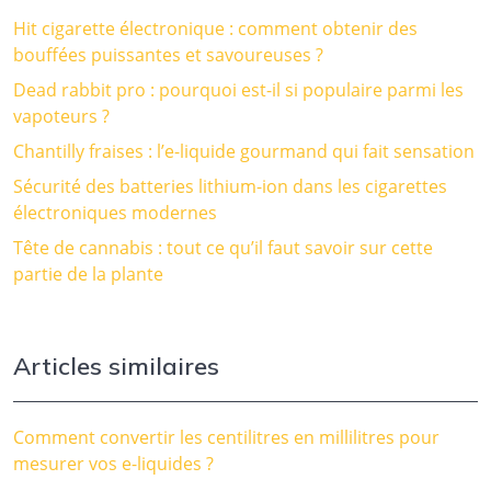
Hit cigarette électronique : comment obtenir des
bouffées puissantes et savoureuses ?
Dead rabbit pro : pourquoi est-il si populaire parmi les
vapoteurs ?
Chantilly fraises : l’e-liquide gourmand qui fait sensation
Sécurité des batteries lithium-ion dans les cigarettes
électroniques modernes
Tête de cannabis : tout ce qu’il faut savoir sur cette
partie de la plante
Articles similaires
Comment convertir les centilitres en millilitres pour
mesurer vos e-liquides ?