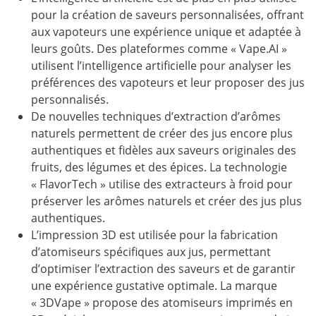
pour la création de saveurs personnalisées, offrant
aux vapoteurs une expérience unique et adaptée à
leurs goûts. Des plateformes comme « Vape.AI »
utilisent l’intelligence artificielle pour analyser les
préférences des vapoteurs et leur proposer des jus
personnalisés.
De nouvelles techniques d’extraction d’arômes
naturels permettent de créer des jus encore plus
authentiques et fidèles aux saveurs originales des
fruits, des légumes et des épices. La technologie
« FlavorTech » utilise des extracteurs à froid pour
préserver les arômes naturels et créer des jus plus
authentiques.
L’impression 3D est utilisée pour la fabrication
d’atomiseurs spécifiques aux jus, permettant
d’optimiser l’extraction des saveurs et de garantir
une expérience gustative optimale. La marque
« 3DVape » propose des atomiseurs imprimés en