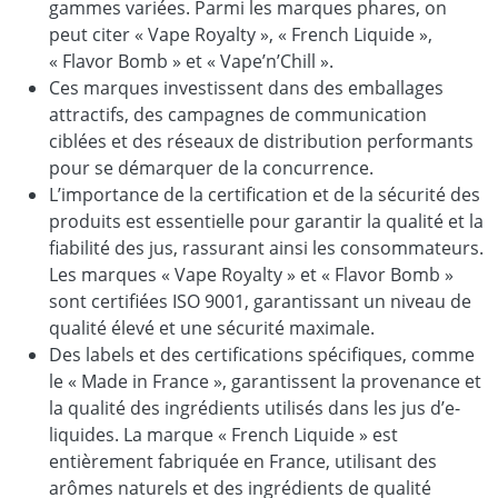
gammes variées. Parmi les marques phares, on
peut citer « Vape Royalty », « French Liquide »,
« Flavor Bomb » et « Vape’n’Chill ».
Ces marques investissent dans des emballages
attractifs, des campagnes de communication
ciblées et des réseaux de distribution performants
pour se démarquer de la concurrence.
L’importance de la certification et de la sécurité des
produits est essentielle pour garantir la qualité et la
fiabilité des jus, rassurant ainsi les consommateurs.
Les marques « Vape Royalty » et « Flavor Bomb »
sont certifiées ISO 9001, garantissant un niveau de
qualité élevé et une sécurité maximale.
Des labels et des certifications spécifiques, comme
le « Made in France », garantissent la provenance et
la qualité des ingrédients utilisés dans les jus d’e-
liquides. La marque « French Liquide » est
entièrement fabriquée en France, utilisant des
arômes naturels et des ingrédients de qualité