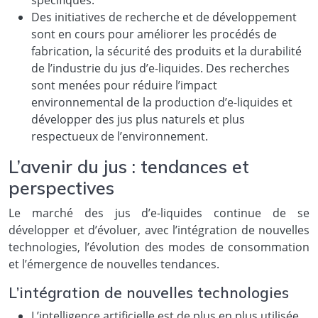
Des initiatives de recherche et de développement
sont en cours pour améliorer les procédés de
fabrication, la sécurité des produits et la durabilité
de l’industrie du jus d’e-liquides. Des recherches
sont menées pour réduire l’impact
environnemental de la production d’e-liquides et
développer des jus plus naturels et plus
respectueux de l’environnement.
L’avenir du jus : tendances et
perspectives
Le marché des jus d’e-liquides continue de se
développer et d’évoluer, avec l’intégration de nouvelles
technologies, l’évolution des modes de consommation
et l’émergence de nouvelles tendances.
L’intégration de nouvelles technologies
L’intelligence artificielle est de plus en plus utilisée