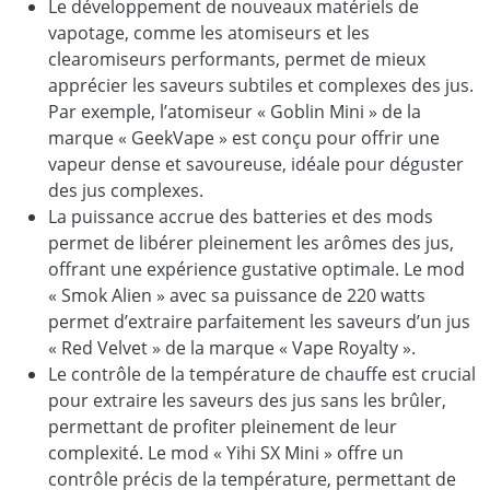
Le développement de nouveaux matériels de
vapotage, comme les atomiseurs et les
clearomiseurs performants, permet de mieux
apprécier les saveurs subtiles et complexes des jus.
Par exemple, l’atomiseur « Goblin Mini » de la
marque « GeekVape » est conçu pour offrir une
vapeur dense et savoureuse, idéale pour déguster
des jus complexes.
La puissance accrue des batteries et des mods
permet de libérer pleinement les arômes des jus,
offrant une expérience gustative optimale. Le mod
« Smok Alien » avec sa puissance de 220 watts
permet d’extraire parfaitement les saveurs d’un jus
« Red Velvet » de la marque « Vape Royalty ».
Le contrôle de la température de chauffe est crucial
pour extraire les saveurs des jus sans les brûler,
permettant de profiter pleinement de leur
complexité. Le mod « Yihi SX Mini » offre un
contrôle précis de la température, permettant de