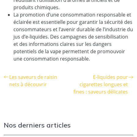
produits chimiques.
La promotion d’une consommation responsable et
éclairée est essentielle pour garantir la sécurité des
consommateurs et l’avenir durable de l’industrie du
jus d’e-liquides. Des campagnes de sensibilisation
et des informations claires sur les dangers
potentiels de la vape permettent de promouvoir
une consommation responsable.
Les saveurs de raisin
E-liquides pour
nets à découvrir
cigarettes longues et
fines : saveurs délicates
Nos derniers articles